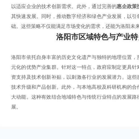
以适应企业的技术创新需求。此外，通过完善的
惠企政策
其快速发展。同时，推动数字经济和绿色产业发展，以引
础。这些策略不仅能满足市场变化的需求，还能为洛阳未
洛阳市区域特色与产业特
洛阳市依托自身丰富的历史文化遗产与独特的地理位置，
元化的优势产业集群。针对这一特点，政府应制定更具针
资支持及技术创新补贴，以刺激各行业的发展潜力。这些
技术升级和产品创新。此外，与本地高校及科研机构的合
大动能。这种有效结合地域特色与传统行业特点的发展路
展。