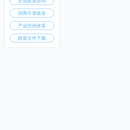
企业政策咨询
招商引资政策
产业扶持政策
政策文件下载