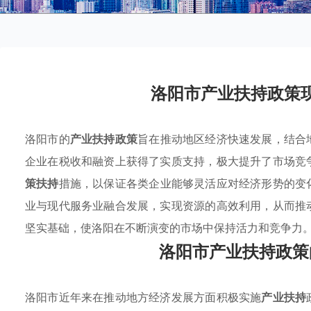
洛阳市产业扶持政策
洛阳市的
产业扶持政策
旨在推动地区经济快速发展，结合
企业在税收和融资上获得了实质支持，极大提升了市场竞
策扶持
措施，以保证各类企业能够灵活应对经济形势的变
业与现代服务业融合发展，实现资源的高效利用，从而推
坚实基础，使洛阳在不断演变的市场中保持活力和竞争力
洛阳市产业扶持政策
洛阳市近年来在推动地方经济发展方面积极实施
产业扶持