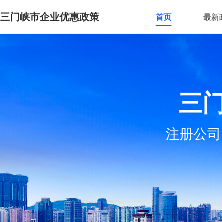
三门峡市企业优惠政策
首页
最新
三
注册公司