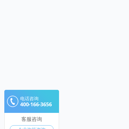
电话咨询
400-166-3656
客服咨询