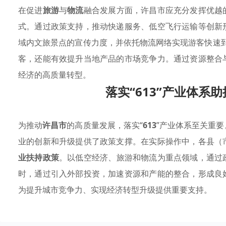
在促进
旅游
与
物流
融合发展方面，许昌市应充分发挥优越
式。通过政策支持，推动快递服务、低空飞行运输等创新
域内文旅景点的宣传力度，并依托物流网络实现游客快速到
客，还能有效提升当地产品的市场竞争力。通过资源整合
经济的高质量转型。
落实“613”产业体系
为推动
许昌市
的高质量发展，落实“
613
”产业体系至关重
业的创新和升级提供了政策支撑。在实际操作中，各县（
业扶持政策
。以低空经济、旅游和物流为重点领域，通过
时，通过引入外部投资，加速资源和产能的整合，形成良
为提升城市竞争力、实现经济转型升级提供重要支持。