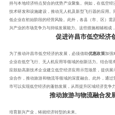
持与本地经济特点契合的优势产业聚集。例如，在低空经
技术研发和设施建设，推动无人机及新型飞行器的应用。
低企业在初始阶段的经营风险。此外，各县（市、区）需
兴产业的市场竞争力与持续发展能力。这些措施相辅相成
促进许昌市低空经济
为了推动许昌市低空经济的发展，必须借助
优惠政策
加强
企业在低空飞行、无人机应用等领域的创新活力。结合现
应鼓励高新技术企业建立低空经济应用示范场景，提供展
业合作，推动旅游和物流等领域的深度融合。此外，通过
市可以实现低空经济的蓬勃发展，从而提升区域经济竞争
推动旅游与物流融合发
培育新兴产业，铸就经济转型的未来。