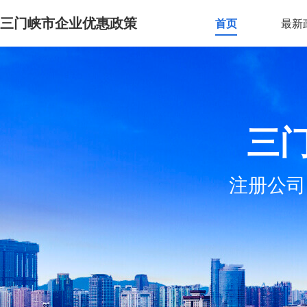
三门峡市企业优惠政策
首页
最新
三
注册公司