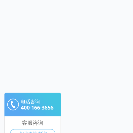
电话咨询
400-166-3656
客服咨询