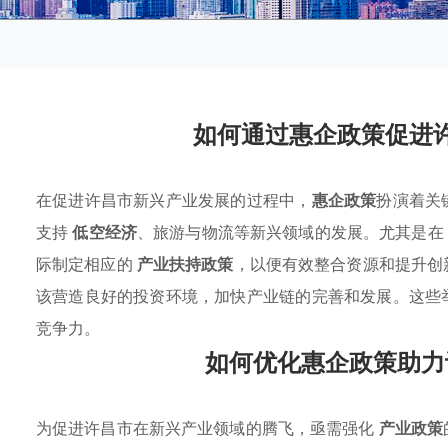
如何通过惠企政策促进
在促进许昌市新兴产业发展的过程中，
惠企政策
扮演着关
支持
低空经济
、旅游与物流等新兴领域的发展。尤其是在
际制定相应的
产业扶持政策
，以便有效整合资源和提升创
该营造良好的投资环境，加快产业链的完善和发展。这些
竞争力。
如何优化惠企政策助力
为促进许昌市在新兴产业领域的腾飞，亟需强化
产业政策