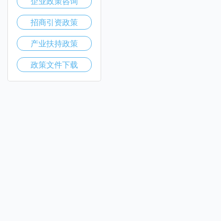
企业政策咨询
招商引资政策
产业扶持政策
政策文件下载