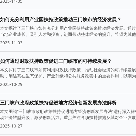
2025-11-05
如何充分利用产业园扶持政策推动三门峡市的经济发展？
本文探讨了三门峡市如何充分利用产业园扶持政策来推动经济发展。通过
当地企业成长、吸引人才和投资，进而带动整体经济的提升。希望为其他
2025-11-03
如何通过财政扶持政策促进三门峡市的可持续发展？
本文探讨了三门峡市如何利用财政扶持政策，推动社会经济的可持续发展
助，阐述其在生态保护、产业升级和公共服务改善中的重要作用，以期为
2025-10-29
三门峡市政府政策扶持促进地方经济创新发展办法解析
本文围绕“三门峡市政府政策扶持促进地方经济创新发展办法”进行深入
动经济转型升级，激发创新活力。重点关注各项扶持措施及其对企业发展
2025-10-27