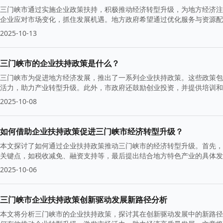
三门峡市通过实施企业政策扶持，积极推动经济转型升级，为地方经济注
企业应对市场变化，抓住发展机遇。地方政府希望通过优化服务与资源配
2025-10-13
三门峡市的企业扶持政策是什么？
三门峡市为促进地方经济发展，推出了一系列企业扶持政策。这些政策包
活力，助力产业转型升级。此外，市政府还鼓励创业投资，并提供培训和
2025-10-08
如何借助企业扶持政策促进三门峡市经济转型升级？
本文探讨了如何通过企业扶持政策推动三门峡市的经济转型升级。首先，
关键点，如税收减免、融资支持等，最后提出结合地方特色产业的具体发
2025-10-06
三门峡市企业扶持政策创新驱动发展新路径分析
本文将分析三门峡市的企业扶持政策，探讨其在创新驱动发展中的新路径