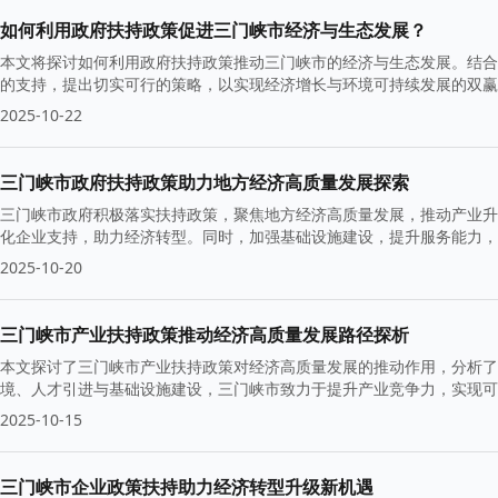
如何利用政府扶持政策促进三门峡市经济与生态发展？
本文将探讨如何利用政府扶持政策推动三门峡市的经济与生态发展。结合
的支持，提出切实可行的策略，以实现经济增长与环境可持续发展的双赢
2025-10-22
三门峡市政府扶持政策助力地方经济高质量发展探索
三门峡市政府积极落实扶持政策，聚焦地方经济高质量发展，推动产业升
化企业支持，助力经济转型。同时，加强基础设施建设，提升服务能力，
2025-10-20
三门峡市产业扶持政策推动经济高质量发展路径探析
本文探讨了三门峡市产业扶持政策对经济高质量发展的推动作用，分析了
境、人才引进与基础设施建设，三门峡市致力于提升产业竞争力，实现可
2025-10-15
三门峡市企业政策扶持助力经济转型升级新机遇