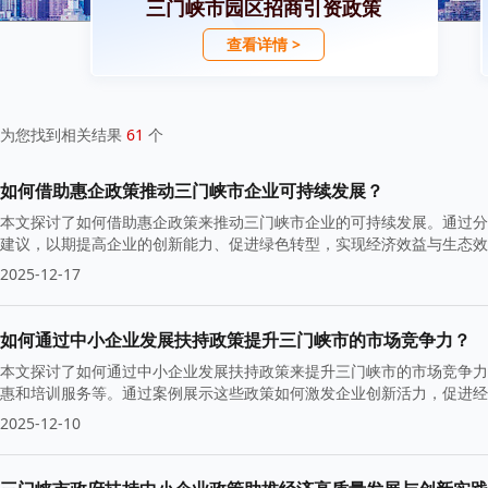
三门峡市园区招商引资政策
查看详情 >
为您找到相关结果
61
个
如何借助惠企政策推动三门峡市企业可持续发展？
本文探讨了如何借助惠企政策来推动三门峡市企业的可持续发展。通过分
建议，以期提高企业的创新能力、促进绿色转型，实现经济效益与生态效
产业生态。
2025-12-17
如何通过中小企业发展扶持政策提升三门峡市的市场竞争力？
本文探讨了如何通过中小企业发展扶持政策来提升三门峡市的市场竞争力
惠和培训服务等。通过案例展示这些政策如何激发企业创新活力，促进经
2025-12-10