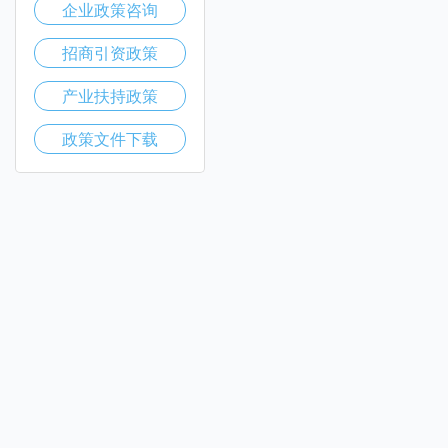
企业政策咨询
招商引资政策
产业扶持政策
政策文件下载