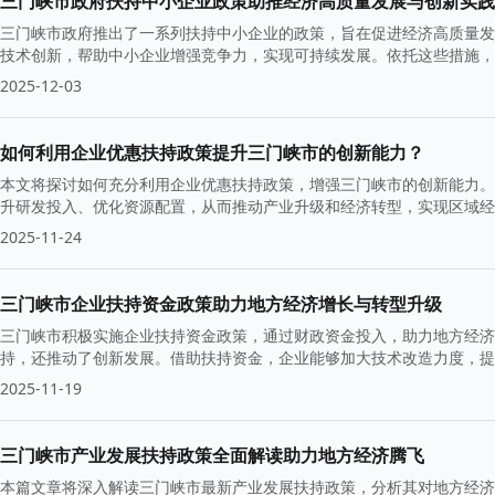
三门峡市政府扶持中小企业政策助推经济高质量发展与创新实践
三门峡市政府推出了一系列扶持中小企业的政策，旨在促进经济高质量发
技术创新，帮助中小企业增强竞争力，实现可持续发展。依托这些措施，
2025-12-03
如何利用企业优惠扶持政策提升三门峡市的创新能力？
本文将探讨如何充分利用企业优惠扶持政策，增强三门峡市的创新能力。
升研发投入、优化资源配置，从而推动产业升级和经济转型，实现区域经
2025-11-24
三门峡市企业扶持资金政策助力地方经济增长与转型升级
三门峡市积极实施企业扶持资金政策，通过财政资金投入，助力地方经济
持，还推动了创新发展。借助扶持资金，企业能够加大技术改造力度，提
2025-11-19
三门峡市产业发展扶持政策全面解读助力地方经济腾飞
本篇文章将深入解读三门峡市最新产业发展扶持政策，分析其对地方经济