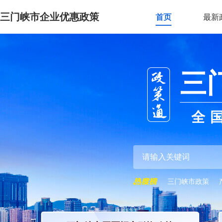
三门峡市企业优惠政策
首页
最新
三
全
三门峡市政策