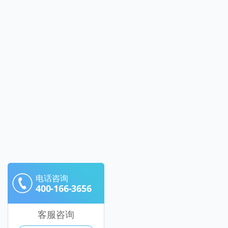
电话咨询
400-166-3656
客服咨询