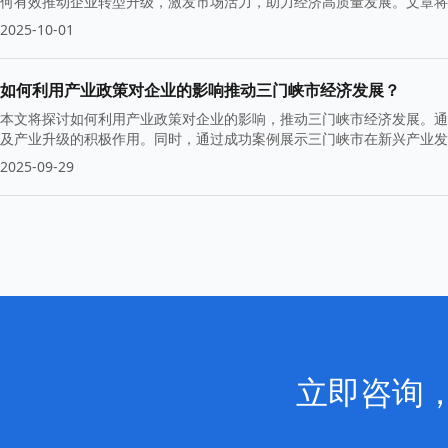
何有效推动企业转型升级，激发市场活力，助力经济高质量发展。文章将
2025-10-01
如何利用产业政策对企业的影响推动三门峡市经济发展？
本文将探讨如何利用产业政策对企业的影响，推动三门峡市经济发展。通
及产业升级的积极作用。同时，通过成功案例展示三门峡市在新兴产业发
2025-09-29
立即咨询