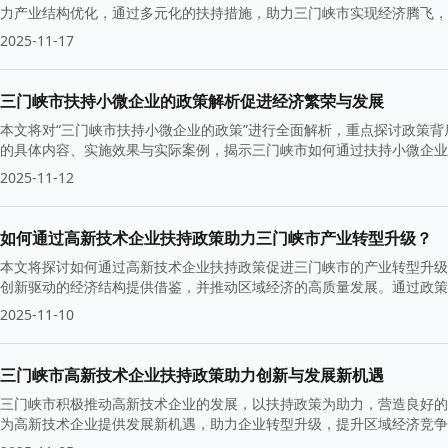
力产业结构优化，通过多元化的扶持措施，助力三门峡市实现经济腾飞，
2025-11-17
三门峡市扶持小微企业的政策解析促进经济繁荣与发展
本文将对“三门峡市扶持小微企业的政策”进行全面解析，重点探讨政策
的具体内容、实施效果与实际案例，揭示三门峡市如何通过扶持小微企业
2025-11-12
如何通过高新技术企业扶持政策助力三门峡市产业转型升级？
本文将探讨如何通过高新技术企业扶持政策促进三门峡市的产业转型升级
创新驱动的经济结构提供借鉴，并推动区域经济的高质量发展。通过政策
2025-11-10
三门峡市高新技术企业扶持政策助力创新与发展新机遇
三门峡市积极推动高新技术企业的发展，以扶持政策为助力，营造良好的
为高新技术企业提供发展新机遇，助力企业转型升级，提升区域经济竞争