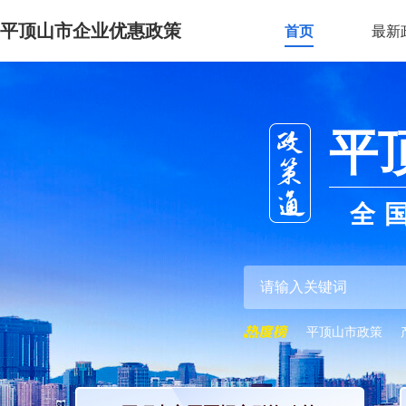
平顶山市企业优惠政策
首页
最新
平
全
平顶山市政策