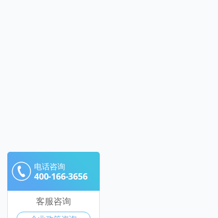
电话咨询
400-166-3656
客服咨询