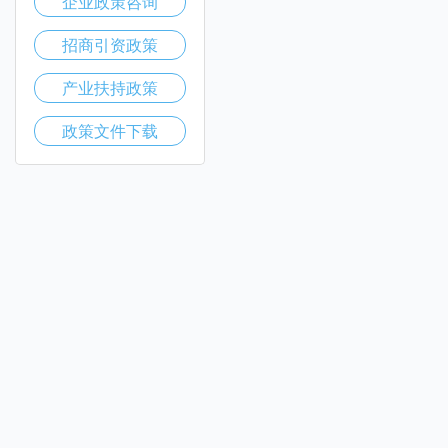
企业政策咨询
招商引资政策
产业扶持政策
政策文件下载