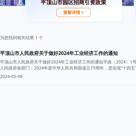
平顶山市园区招商引资政策
查看详情 >
为您找到相关结果
1
个
平顶山市人民政府关于做好2024年工业经济工作的通知
平顶山市人民政府关于做好2024年工业经济工作的通知平政〔2024〕
人民政府各部门：2024年是中华人民共和国成立75周年，是实现“十四
2024-05-06