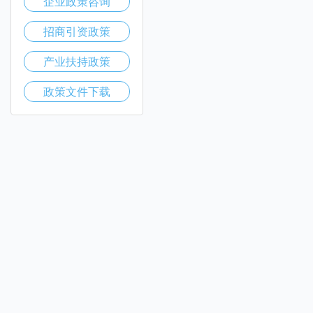
企业政策咨询
招商引资政策
产业扶持政策
政策文件下载