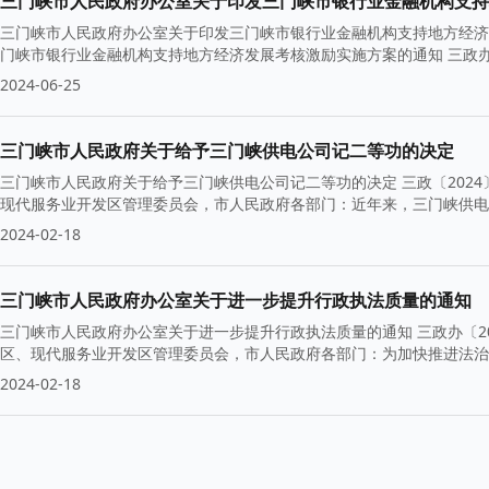
三门峡市人民政府办公室关于印发三门峡市银行业金融机构支持
三门峡市人民政府办公室关于印发三门峡市银行业金融机构支持地方经济
门峡市银行业金融机构支持地方经济发展考核激励实施方案的通知 三政办规
2024-06-25
三门峡市人民政府关于给予三门峡供电公司记二等功的决定
三门峡市人民政府关于给予三门峡供电公司记二等功的决定 三政〔202
现代服务业开发区管理委员会，市人民政府各部门：近年来，三门峡供电
2024-02-18
三门峡市人民政府办公室关于进一步提升行政执法质量的通知
三门峡市人民政府办公室关于进一步提升行政执法质量的通知 三政办〔2
区、现代服务业开发区管理委员会，市人民政府各部门：为加快推进法治
2024-02-18