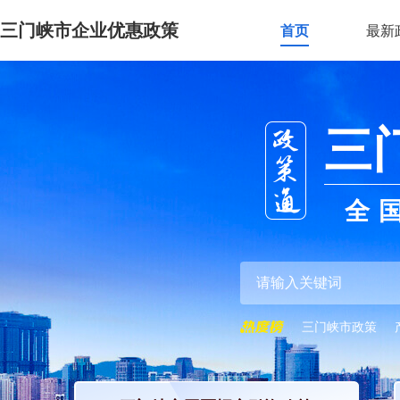
三门峡市企业优惠政策
首页
最新
三
全
三门峡市政策