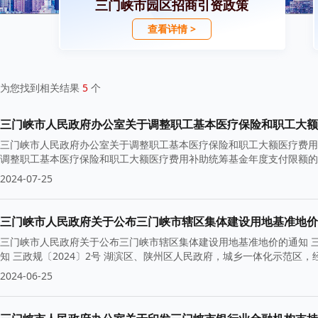
三门峡市园区招商引资政策
查看详情 >
为您找到相关结果
5
个
三门峡市人民政府办公室关于调整职工基本医疗保险和职工大额
三门峡市人民政府办公室关于调整职工基本医疗保险和职工大额医疗费
调整职工基本医疗保险和职工大额医疗费用补助统筹基金年度支付限额的通知
2024-07-25
三门峡市人民政府关于公布三门峡市辖区集体建设用地基准地价
三门峡市人民政府关于公布三门峡市辖区集体建设用地基准地价的通知 
知 三政规〔2024〕2号 湖滨区、陕州区人民政府，城乡一体化示范区
2024-06-25