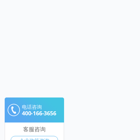
电话咨询
400-166-3656
客服咨询